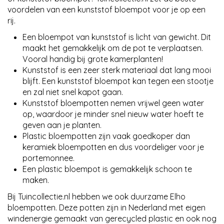
voordelen van een kunststof bloempot voor je op een
rij.
Een bloempot van kunststof is licht van gewicht. Dit
maakt het gemakkelijk om de pot te verplaatsen.
Vooral handig bij grote kamerplanten!
Kunststof is een zeer sterk materiaal dat lang mooi
blijft. Een kunststof bloempot kan tegen een stootje
en zal niet snel kapot gaan.
Kunststof bloempotten nemen vrijwel geen water
op, waardoor je minder snel nieuw water hoeft te
geven aan je planten.
Plastic bloempotten zijn vaak goedkoper dan
keramiek bloempotten en dus voordeliger voor je
portemonnee.
Een plastic bloempot is gemakkelijk schoon te
maken.
Bij Tuincollectie.nl hebben we ook duurzame Elho
bloempotten. Deze potten zijn in Nederland met eigen
windenergie gemaakt van gerecycled plastic en ook nog