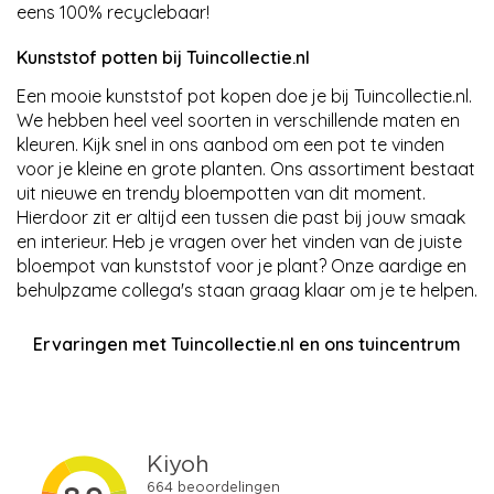
eens 100% recyclebaar!
Kunststof potten bij Tuincollectie.nl
Een mooie kunststof pot kopen doe je bij Tuincollectie.nl.
We hebben heel veel soorten in verschillende maten en
kleuren. Kijk snel in ons aanbod om een pot te vinden
voor je kleine en grote planten. Ons assortiment bestaat
uit nieuwe en trendy bloempotten van dit moment.
Hierdoor zit er altijd een tussen die past bij jouw smaak
en interieur. Heb je vragen over het vinden van de juiste
bloempot van kunststof voor je plant? Onze aardige en
behulpzame collega's staan graag klaar om je te helpen.
Ervaringen met Tuincollectie.nl en ons tuincentrum