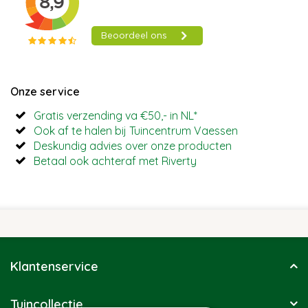
Onze service
Gratis verzending va €50,- in NL*
Ook af te halen bij Tuincentrum Vaessen
Deskundig advies over onze producten
Betaal ook achteraf met Riverty
Klantenservice
Tuincollectie