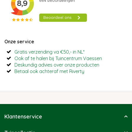
Onze service
Gratis verzending va €50,- in NL*
Ook af te halen bij Tuincentrum Vaessen
Deskundig advies over onze producten
Betaal ook achteraf met Riverty
Klantenservice