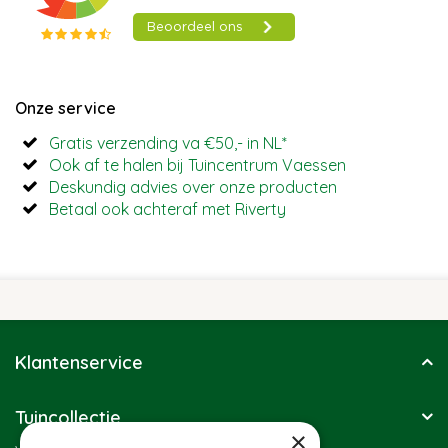
Onze service
Gratis verzending va €50,- in NL*
Ook af te halen bij Tuincentrum Vaessen
Deskundig advies over onze producten
Betaal ook achteraf met Riverty
Klantenservice
Tuincollectie
×