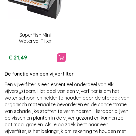
SuperFish Mini
Waterval Filter
€
21
,
49
De functie van een vijverfilter
Een vijverfilter is een essentieel onderdeel van elk
vijversysteem. Het doel van een vijverfilter is om het
water schoon en helder te houden door de afbraak van
organisch materiaal te bevorderen en de concentratie
van schadelijke stoffen te verminderen. Hierdoor blijven
de vissen en planten in de vijver gezond en kunnen ze
optimaal groeien. Als je op zoek bent naar een
vijverfilter, is het belangrijk om rekening te houden met