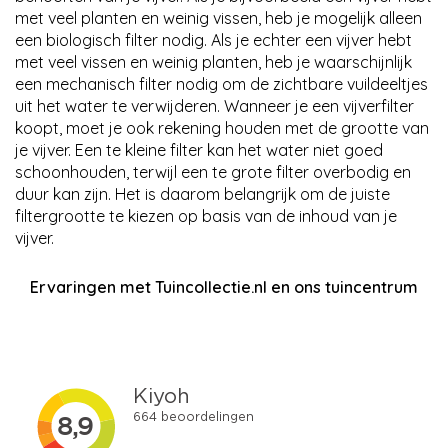
met veel planten en weinig vissen, heb je mogelijk alleen
een biologisch filter nodig. Als je echter een vijver hebt
met veel vissen en weinig planten, heb je waarschijnlijk
een mechanisch filter nodig om de zichtbare vuildeeltjes
uit het water te verwijderen. Wanneer je een vijverfilter
koopt, moet je ook rekening houden met de grootte van
je vijver. Een te kleine filter kan het water niet goed
schoonhouden, terwijl een te grote filter overbodig en
duur kan zijn. Het is daarom belangrijk om de juiste
filtergrootte te kiezen op basis van de inhoud van je
vijver.
Ervaringen met Tuincollectie.nl en ons tuincentrum