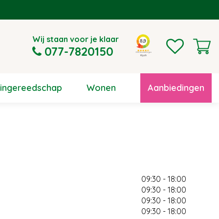
Wij staan voor je klaar
077-7820150
uingereedschap
Wonen
Aanbiedingen
09:30 - 18:00
09:30 - 18:00
09:30 - 18:00
09:30 - 18:00