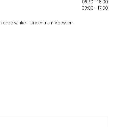
09:30 - 18:00
09:00 - 17:00
an onze winkel Tuincentrum Vaessen.