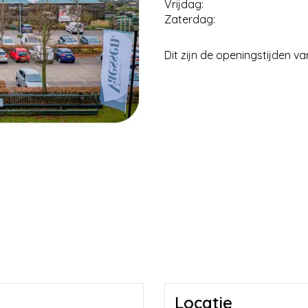
Vrijdag:
Zaterdag:
Dit zijn de openingstijden v
Locatie