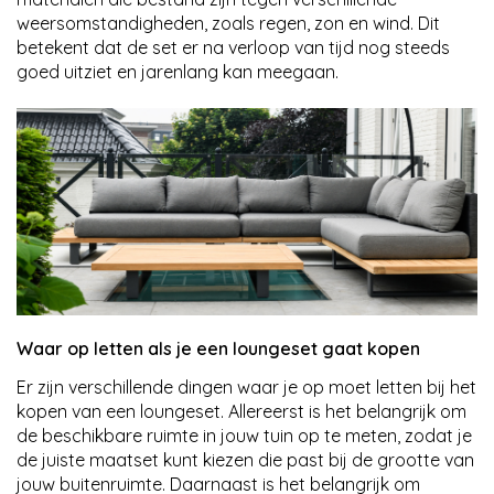
weersomstandigheden, zoals regen, zon en wind. Dit
betekent dat de set er na verloop van tijd nog steeds
goed uitziet en jarenlang kan meegaan.
Waar op letten als je een loungeset gaat kopen
Er zijn verschillende dingen waar je op moet letten bij het
kopen van een loungeset. Allereerst is het belangrijk om
de beschikbare ruimte in jouw tuin op te meten, zodat je
de juiste maatset kunt kiezen die past bij de grootte van
jouw buitenruimte. Daarnaast is het belangrijk om