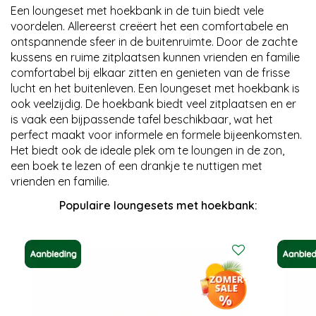
Een loungeset met hoekbank in de tuin biedt vele
voordelen. Allereerst creëert het een comfortabele en
ontspannende sfeer in de buitenruimte. Door de zachte
kussens en ruime zitplaatsen kunnen vrienden en familie
comfortabel bij elkaar zitten en genieten van de frisse
lucht en het buitenleven. Een loungeset met hoekbank is
ook veelzijdig. De hoekbank biedt veel zitplaatsen en er
is vaak een bijpassende tafel beschikbaar, wat het
perfect maakt voor informele en formele bijeenkomsten.
Het biedt ook de ideale plek om te loungen in de zon,
een boek te lezen of een drankje te nuttigen met
vrienden en familie.
Populaire loungesets met hoekbank: