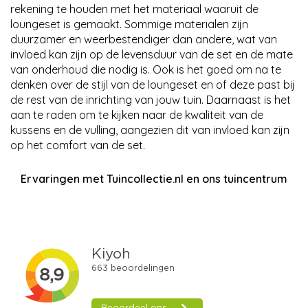
rekening te houden met het materiaal waaruit de
loungeset is gemaakt. Sommige materialen zijn
duurzamer en weerbestendiger dan andere, wat van
invloed kan zijn op de levensduur van de set en de mate
van onderhoud die nodig is. Ook is het goed om na te
denken over de stijl van de loungeset en of deze past bij
de rest van de inrichting van jouw tuin. Daarnaast is het
aan te raden om te kijken naar de kwaliteit van de
kussens en de vulling, aangezien dit van invloed kan zijn
op het comfort van de set.
Ervaringen met Tuincollectie.nl en ons tuincentrum