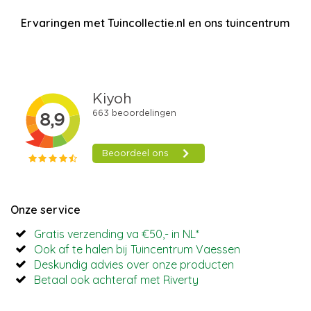
Ervaringen met Tuincollectie.nl en ons tuincentrum
Onze service
Gratis verzending va €50,- in NL*
Ook af te halen bij Tuincentrum Vaessen
Deskundig advies over onze producten
Betaal ook achteraf met Riverty