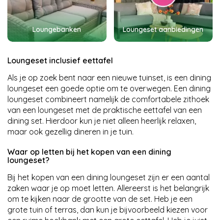
Loungebanken
Loungeset aanbiedingen
Loungeset inclusief eettafel
Als je op zoek bent naar een nieuwe tuinset, is een dining
loungeset een goede optie om te overwegen. Een dining
loungeset combineert namelijk de comfortabele zithoek
van een loungeset met de praktische eettafel van een
dining set. Hierdoor kun je niet alleen heerlijk relaxen,
maar ook gezellig dineren in je tuin.
Waar op letten bij het kopen van een dining
loungeset?
Bij het kopen van een dining loungeset zijn er een aantal
zaken waar je op moet letten. Allereerst is het belangrijk
om te kijken naar de grootte van de set. Heb je een
grote tuin of terras, dan kun je bijvoorbeeld kiezen voor