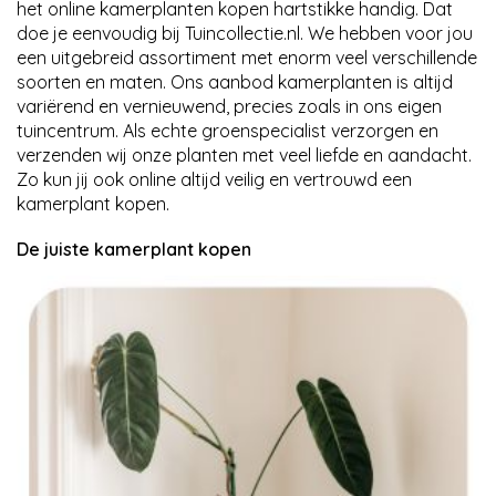
het online kamerplanten kopen hartstikke handig. Dat
doe je eenvoudig bij Tuincollectie.nl. We hebben voor jou
een uitgebreid assortiment met enorm veel verschillende
soorten en maten. Ons aanbod kamerplanten is altijd
variërend en vernieuwend, precies zoals in ons eigen
tuincentrum. Als echte groenspecialist verzorgen en
verzenden wij onze planten met veel liefde en aandacht.
Zo kun jij ook online altijd veilig en vertrouwd een
kamerplant kopen.
De juiste kamerplant kopen