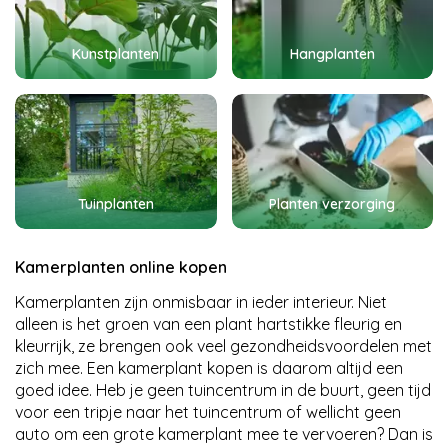
Kunstplanten
Hangplanten
Tuinplanten
Planten verzorging
Kamerplanten online kopen
Kamerplanten zijn onmisbaar in ieder interieur. Niet
alleen is het groen van een plant hartstikke fleurig en
kleurrijk, ze brengen ook veel gezondheidsvoordelen met
zich mee. Een kamerplant kopen is daarom altijd een
goed idee. Heb je geen tuincentrum in de buurt, geen tijd
voor een tripje naar het tuincentrum of wellicht geen
auto om een grote kamerplant mee te vervoeren? Dan is