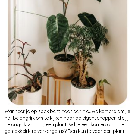
Wanneer je op zoek bent naar een nieuwe kamerplant, is
het belangrijk om te kijken naar de eigenschappen die jij
belangrijk vindt bij een plant. Wil je een kamerplant die
gemakkelijk te verzorgen is? Dan kun je voor een plant