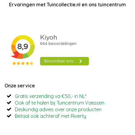
Ervaringen met Tuincollectie.nl en ons tuincentrum
Onze service
Gratis verzending va €50,- in NL*
Ook af te halen bij Tuincentrum Vaessen
Deskundig advies over onze producten
Betaal ook achteraf met Riverty