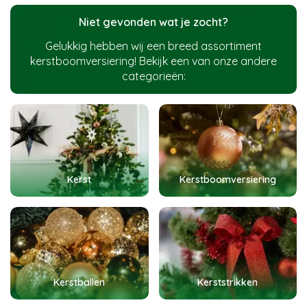
Niet gevonden wat je zocht?
Gelukkig hebben wij een breed assortiment
kerstboomversiering! Bekijk een van onze andere
categorieën:
Kerst
Kerstboomversiering
Kerstballen
Kerststrikken