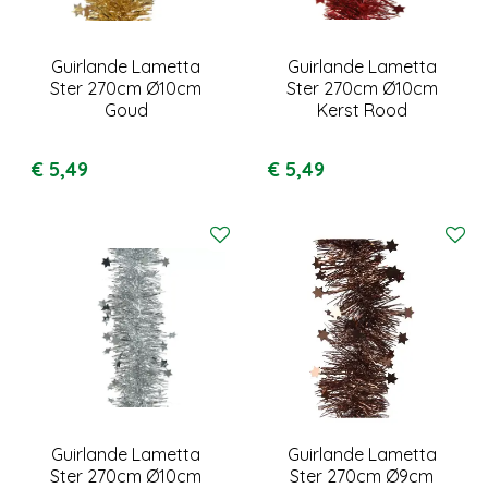
Guirlande Lametta
Guirlande Lametta
Ster 270cm Ø10cm
Ster 270cm Ø10cm
Goud
Kerst Rood
€
5
,
49
€
5
,
49
Guirlande Lametta
Guirlande Lametta
Ster 270cm Ø10cm
Ster 270cm Ø9cm