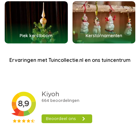
Piek kerstboom
Kerstornamenten
Ervaringen met Tuincollectie.nl en ons tuincentrum