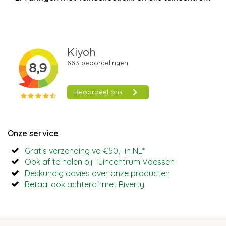
Onze service
Gratis verzending va €50,- in NL*
Ook af te halen bij Tuincentrum Vaessen
Deskundig advies over onze producten
Betaal ook achteraf met Riverty