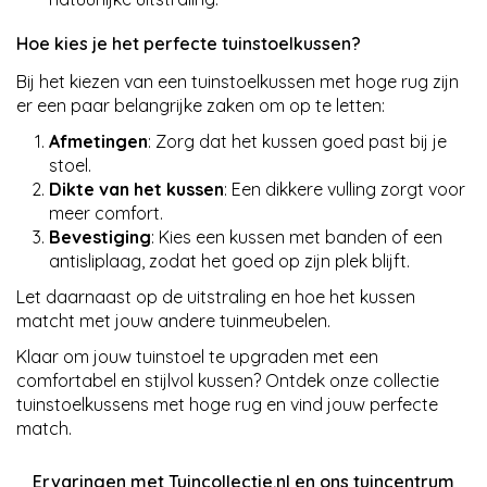
Hoe kies je het perfecte tuinstoelkussen?
Bij het kiezen van een tuinstoelkussen met hoge rug zijn
er een paar belangrijke zaken om op te letten:
Afmetingen
: Zorg dat het kussen goed past bij je
stoel.
Dikte van het kussen
: Een dikkere vulling zorgt voor
meer comfort.
Bevestiging
: Kies een kussen met banden of een
antisliplaag, zodat het goed op zijn plek blijft.
Let daarnaast op de uitstraling en hoe het kussen
matcht met jouw andere tuinmeubelen.
Klaar om jouw tuinstoel te upgraden met een
comfortabel en stijlvol kussen? Ontdek onze collectie
tuinstoelkussens met hoge rug en vind jouw perfecte
match.
Ervaringen met Tuincollectie.nl en ons tuincentrum