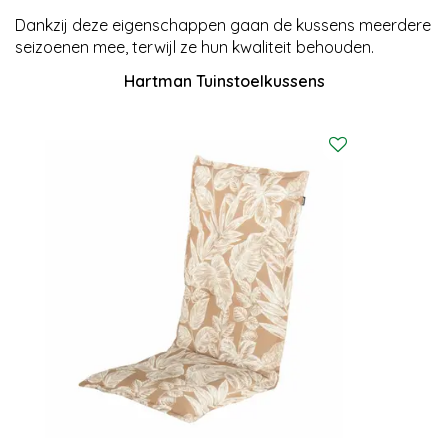
Dankzij deze eigenschappen gaan de kussens meerdere
seizoenen mee, terwijl ze hun kwaliteit behouden.
Hartman Tuinstoelkussens