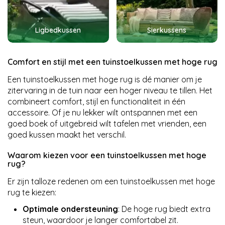
Ligbedkussen
Sierkussens
Comfort en stijl met een tuinstoelkussen met hoge rug
Een tuinstoelkussen met hoge rug is dé manier om je
zitervaring in de tuin naar een hoger niveau te tillen. Het
combineert comfort, stijl en functionaliteit in één
accessoire. Of je nu lekker wilt ontspannen met een
goed boek of uitgebreid wilt tafelen met vrienden, een
goed kussen maakt het verschil.
Waarom kiezen voor een tuinstoelkussen met hoge
rug?
Er zijn talloze redenen om een tuinstoelkussen met hoge
rug te kiezen:
Optimale ondersteuning
: De hoge rug biedt extra
steun, waardoor je langer comfortabel zit.