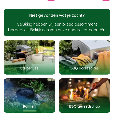
Niet gevonden wat je zocht?
Gelukkig hebben wij een breed assortiment
barbecues! Bekijk een van onze andere categorieën:
Barbecues
BBQ accessoires
Pannen
BBQ gereedschap