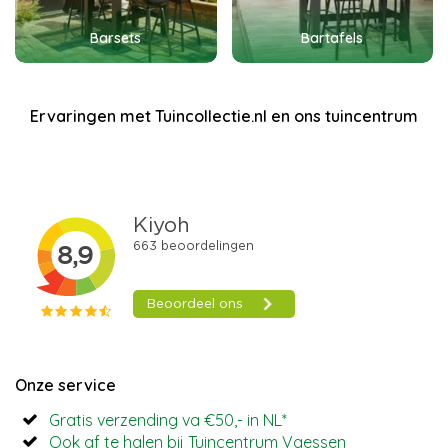
Barsets
Bartafels
Ervaringen met Tuincollectie.nl en ons tuincentrum
Onze service
Gratis verzending va €50,- in NL*
Ook af te halen bij Tuincentrum Vaessen