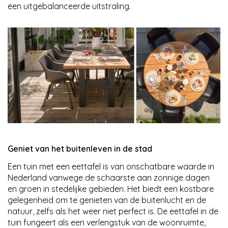
een uitgebalanceerde uitstraling.
Geniet van het buitenleven in de stad
Een tuin met een eettafel is van onschatbare waarde in
Nederland vanwege de schaarste aan zonnige dagen
en groen in stedelijke gebieden. Het biedt een kostbare
gelegenheid om te genieten van de buitenlucht en de
natuur, zelfs als het weer niet perfect is. De eettafel in de
tuin fungeert als een verlengstuk van de woonruimte,