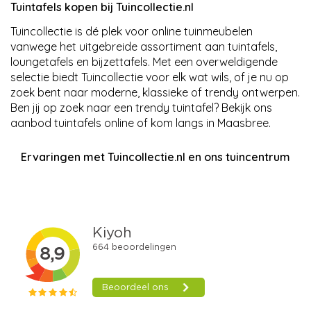
Tuintafels kopen bij Tuincollectie.nl
Tuincollectie is dé plek voor online tuinmeubelen
vanwege het uitgebreide assortiment aan tuintafels,
loungetafels en bijzettafels. Met een overweldigende
selectie biedt Tuincollectie voor elk wat wils, of je nu op
zoek bent naar moderne, klassieke of trendy ontwerpen.
Ben jij op zoek naar een trendy tuintafel? Bekijk ons
aanbod tuintafels online of kom langs in Maasbree.
Ervaringen met Tuincollectie.nl en ons tuincentrum