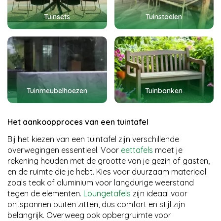
Tuinsets
Tuinstoelen
Tuinmeubelhoezen
Tuinbanken
Het aankoopproces van een tuintafel
Bij het kiezen van een tuintafel zijn verschillende
overwegingen essentieel. Voor
eettafels
moet je
rekening houden met de grootte van je gezin of gasten,
en de ruimte die je hebt. Kies voor duurzaam materiaal
zoals teak of aluminium voor langdurige weerstand
tegen de elementen.
Loungetafels
zijn ideaal voor
ontspannen buiten zitten, dus comfort en stijl zijn
belangrijk. Overweeg ook opbergruimte voor