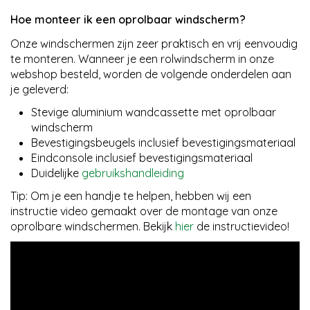
Hoe monteer ik een oprolbaar windscherm?
Onze windschermen zijn zeer praktisch en vrij eenvoudig
te monteren. Wanneer je een rolwindscherm in onze
webshop besteld, worden de volgende onderdelen aan
je geleverd:
Stevige aluminium wandcassette met oprolbaar
windscherm
Bevestigingsbeugels inclusief bevestigingsmateriaal
Eindconsole inclusief bevestigingsmateriaal
Duidelijke
gebruikshandleiding
Tip: Om je een handje te helpen, hebben wij een
instructie video gemaakt over de montage van onze
oprolbare windschermen. Bekijk
hier
de instructievideo!