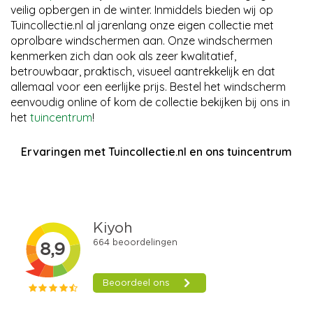
veilig opbergen in de winter. Inmiddels bieden wij op
Tuincollectie.nl al jarenlang onze eigen collectie met
oprolbare windschermen aan. Onze windschermen
kenmerken zich dan ook als zeer kwalitatief,
betrouwbaar, praktisch, visueel aantrekkelijk en dat
allemaal voor een eerlijke prijs. Bestel het windscherm
eenvoudig online of kom de collectie bekijken bij ons in
het
tuincentrum
!
Ervaringen met Tuincollectie.nl en ons tuincentrum