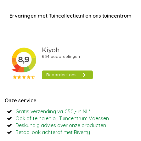
Ervaringen met Tuincollectie.nl en ons tuincentrum
Onze service
Gratis verzending va €50,- in NL*
Ook af te halen bij Tuincentrum Vaessen
Deskundig advies over onze producten
Betaal ook achteraf met Riverty