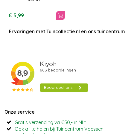
€
5
,
99
Ervaringen met Tuincollectie.nl en ons tuincentrum
Onze service
Gratis verzending va €50,- in NL*
Ook af te halen bij Tuincentrum Vaessen