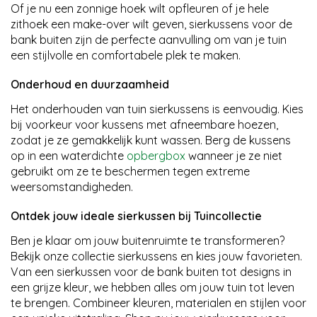
Of je nu een zonnige hoek wilt opfleuren of je hele
zithoek een make-over wilt geven, sierkussens voor de
bank buiten zijn de perfecte aanvulling om van je tuin
een stijlvolle en comfortabele plek te maken.
Onderhoud en duurzaamheid
Het onderhouden van tuin sierkussens is eenvoudig. Kies
bij voorkeur voor kussens met afneembare hoezen,
zodat je ze gemakkelijk kunt wassen. Berg de kussens
op in een waterdichte
opbergbox
wanneer je ze niet
gebruikt om ze te beschermen tegen extreme
weersomstandigheden.
Ontdek jouw ideale sierkussen bij Tuincollectie
Ben je klaar om jouw buitenruimte te transformeren?
Bekijk onze collectie sierkussens en kies jouw favorieten.
Van een sierkussen voor de bank buiten tot designs in
een grijze kleur, we hebben alles om jouw tuin tot leven
te brengen. Combineer kleuren, materialen en stijlen voor