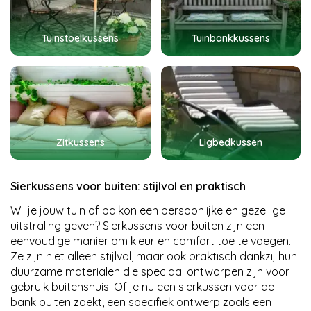
Tuinstoelkussens
Tuinbankkussens
Zitkussens
Ligbedkussen
Sierkussens voor buiten: stijlvol en praktisch
Wil je jouw tuin of balkon een persoonlijke en gezellige
uitstraling geven? Sierkussens voor buiten zijn een
eenvoudige manier om kleur en comfort toe te voegen.
Ze zijn niet alleen stijlvol, maar ook praktisch dankzij hun
duurzame materialen die speciaal ontworpen zijn voor
gebruik buitenshuis. Of je nu een sierkussen voor de
bank buiten zoekt, een specifiek ontwerp zoals een