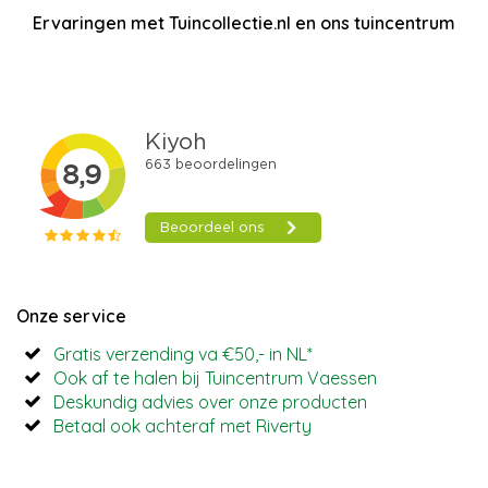
Ervaringen met Tuincollectie.nl en ons tuincentrum
Onze service
Gratis verzending va €50,- in NL*
Ook af te halen bij Tuincentrum Vaessen
Deskundig advies over onze producten
Betaal ook achteraf met Riverty