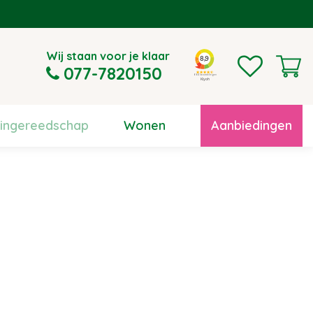
Wij staan voor je klaar
077-7820150
uingereedschap
Wonen
Aanbiedingen