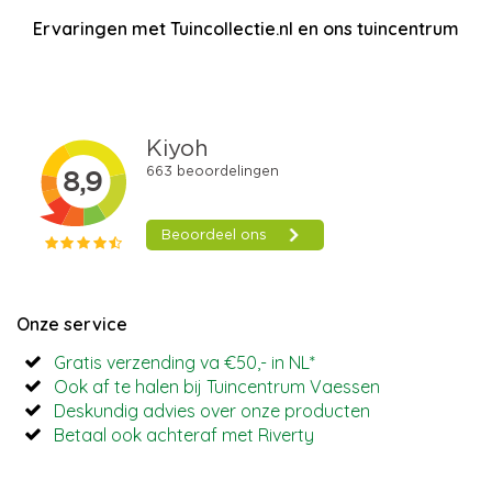
Ervaringen met Tuincollectie.nl en ons tuincentrum
Onze service
Gratis verzending va €50,- in NL*
Ook af te halen bij Tuincentrum Vaessen
Deskundig advies over onze producten
Betaal ook achteraf met Riverty