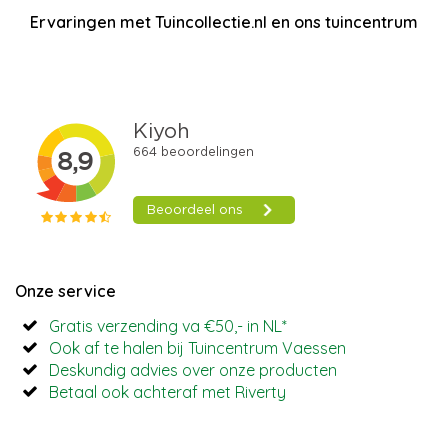
Ervaringen met Tuincollectie.nl en ons tuincentrum
Onze service
Gratis verzending va €50,- in NL*
Ook af te halen bij Tuincentrum Vaessen
Deskundig advies over onze producten
Betaal ook achteraf met Riverty