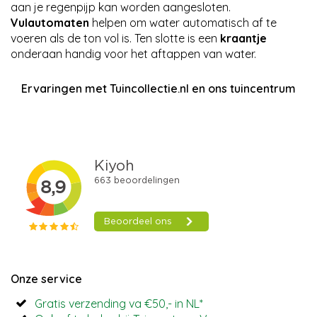
aan je regenpijp kan worden aangesloten.
Vulautomaten
helpen om water automatisch af te
voeren als de ton vol is. Ten slotte is een
kraantje
onderaan handig voor het aftappen van water.
Ervaringen met Tuincollectie.nl en ons tuincentrum
Onze service
Gratis verzending va €50,- in NL*