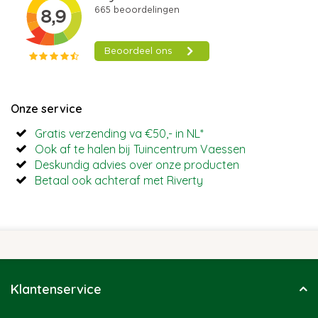
Onze service
Gratis verzending va €50,- in NL*
Ook af te halen bij Tuincentrum Vaessen
Deskundig advies over onze producten
Betaal ook achteraf met Riverty
Klantenservice