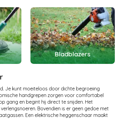
Bladblazers
r
. Je kunt moeiteloos door dichte begroeiing
gonomische handgrepen zorgen voor comfortabel
 gang en begint hij direct te snijden. Het
 verlengsnoeren. Bovendien is er geen gedoe met
itlaatgassen. Een elektrische heggenschaar maakt