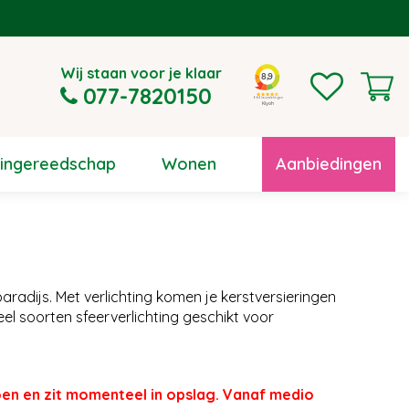
Wij staan voor je klaar
077-7820150
uingereedschap
Wonen
Aanbiedingen
aradijs. Met verlichting komen je kerstversieringen
 veel soorten sfeerverlichting geschikt voor
en en zit momenteel in opslag. Vanaf medio