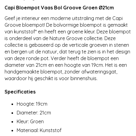
Capi Bloempot Vaas Bol Groove Groen Ø21cm
Geef je interieur een moderne uitstraling met de Capi
Groove bloempot! De bolvormige bloempot is gemaakt
van kunststof* en heeft een groene kleur. Deze bloempot
is onderdeel van de Nature Groove collectie. Deze
collectie is gebaseerd op de verticale groeven in stenen
en bergen uit de natuur, dat terug te zien is in het design
van deze ronde pot. Verder heeft de bloempot een
diameter van 21cm en een hoogte van 19cm. Het is een
handgemaakte bloempot, zonder afwateringsgat,
waardoor hij geschikt is voor binnenshuis.
Specificaties
Hoogte: 19cm
Diameter: 21cm
Kleur: Groen
Materiaal: Kunststof