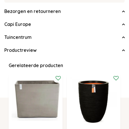
Bezorgen en retourneren
Capi Europe
Tuincentrum
Productreview
Gerelateerde producten