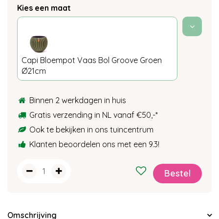
Kies een maat
Capi Bloempot Vaas Bol Groove Groen
Ø21cm
Binnen 2 werkdagen in huis
Gratis verzending in NL vanaf €50,-
*
Ook te bekijken in ons tuincentrum
Klanten beoordelen ons met een 9.3!
Omschrijving