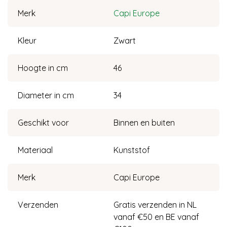
Merk
Capi Europe
Kleur
Zwart
Hoogte in cm
46
Diameter in cm
34
Geschikt voor
Binnen en buiten
Materiaal
Kunststof
Merk
Capi Europe
Verzenden
Gratis verzenden in NL
vanaf €50 en BE vanaf