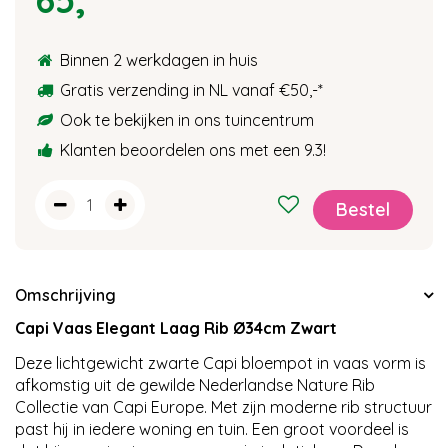
Binnen 2 werkdagen in huis
Gratis verzending in NL vanaf €50,-
*
Ook te bekijken in ons tuincentrum
Klanten beoordelen ons met een 9.3!
Omschrijving
Capi Vaas Elegant Laag Rib Ø34cm Zwart
Deze lichtgewicht zwarte Capi bloempot in vaas vorm is
afkomstig uit de gewilde Nederlandse Nature Rib
Collectie van Capi Europe. Met zijn moderne rib structuur
past hij in iedere woning en tuin. Een groot voordeel is