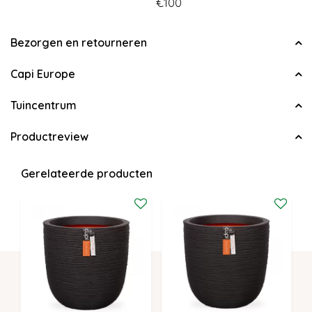
€100
Bezorgen en retourneren
Capi Europe
Tuincentrum
Productreview
Gerelateerde producten