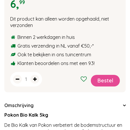
6
,
99
Dit product kan alleen worden opgehaald, niet
verzonden
Binnen 2 werkdagen in huis
Gratis verzending in NL vanaf €50,-
*
Ook te bekijken in ons tuincentrum
Klanten beoordelen ons met een 9.3!
Omschrijving
Pokon Bio Kalk 5kg
De Bio Kalk van Pokon verbetert de bodemstructuur en