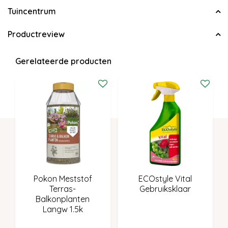
Tuincentrum
Productreview
Gerelateerde producten
Pokon Meststof
ECOstyle Vital
Terras-
Gebruiksklaar
Balkonplanten
Langw 1.5k