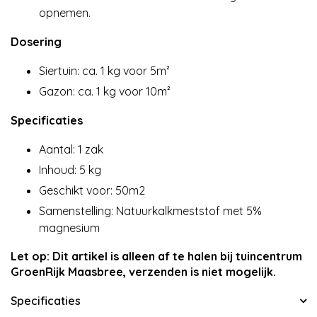
opnemen.
Dosering
Siertuin: ca. 1 kg voor 5m²
Gazon: ca. 1 kg voor 10m²
Specificaties
Aantal: 1 zak
Inhoud: 5 kg
Geschikt voor: 50m2
Samenstelling: Natuurkalkmeststof met 5%
magnesium
Let op: Dit artikel is alleen af te halen bij tuincentrum
GroenRijk Maasbree, verzenden is niet mogelijk.
Specificaties