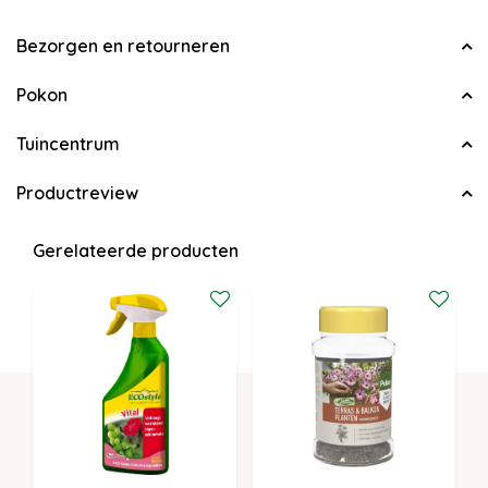
Bezorgen en retourneren
Pokon
Tuincentrum
Productreview
Gerelateerde producten