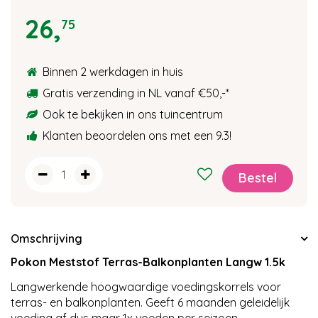
26
,
75
Binnen 2 werkdagen in huis
Gratis verzending in NL vanaf €50,-
*
Ook te bekijken in ons tuincentrum
Klanten beoordelen ons met een 9.3!
Omschrijving
Pokon Meststof Terras-Balkonplanten Langw 1.5k
Langwerkende hoogwaardige voedingskorrels voor
terras- en balkonplanten. Geeft 6 maanden geleidelijk