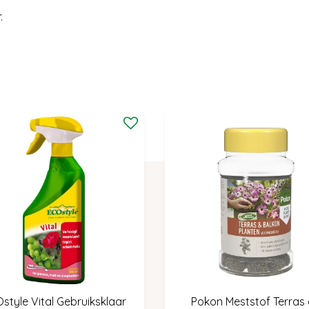
.
style Vital Gebruiksklaar
Pokon Meststof Terras