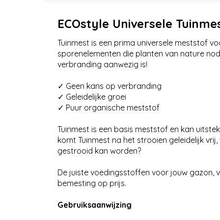
ECOstyle Universele Tuinme
Tuinmest is een prima universele meststof vo
sporenelementen die planten van nature nod
verbranding aanwezig is!
✓ Geen kans op verbranding
✓ Geleidelijke groei
✓ Puur organische meststof
Tuinmest is een basis meststof en kan uitstek
komt Tuinmest na het strooien geleidelijk vri
gestrooid kan worden?
De juiste voedingsstoffen voor jouw gazon, v
bemesting op prijs.
Gebruiksaanwijzing