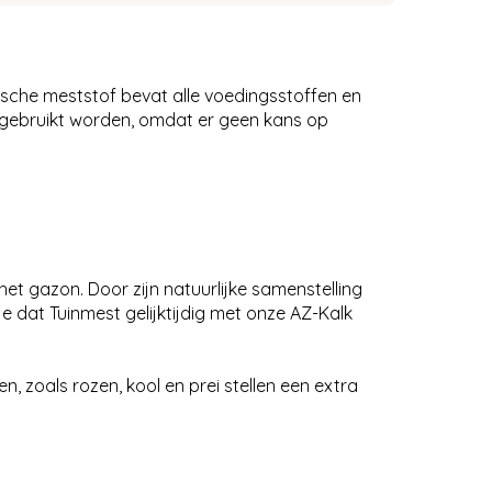
nische meststof bevat alle voedingsstoffen en
 gebruikt worden, omdat er geen kans op
het gazon. Door zijn natuurlijke samenstelling
e dat Tuinmest gelijktijdig met onze AZ-Kalk
 zoals rozen, kool en prei stellen een extra