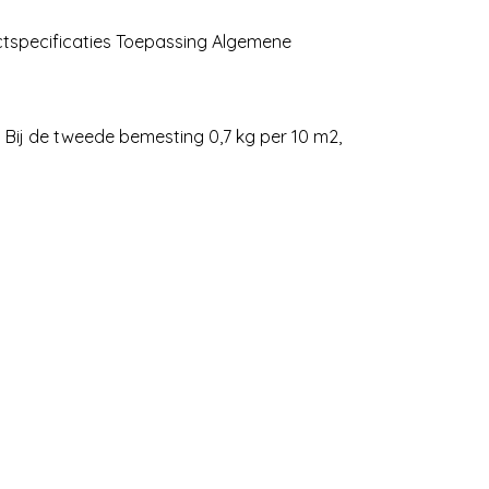
uctspecificaties Toepassing Algemene
. Bij de tweede bemesting 0,7 kg per 10 m2,