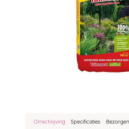
Omschrijving
Specificaties
Bezorgen