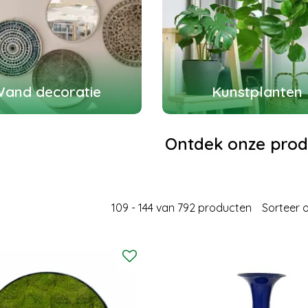
and decoratie
Kunstplanten
Ontdek onze prod
109 - 144 van 792 producten
Sorteer 