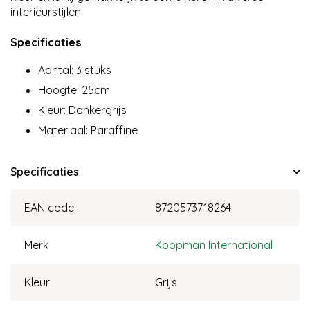
interieurstijlen.
Specificaties
Aantal: 3 stuks
Hoogte: 25cm
Kleur: Donkergrijs
Materiaal: Paraffine
Specificaties
EAN code
8720573718264
Merk
Koopman International
Kleur
Grijs