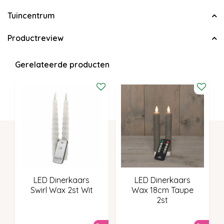
Tuincentrum
Productreview
Gerelateerde producten
LED Dinerkaars
LED Dinerkaars
Swirl Wax 2st Wit
Wax 18cm Taupe
2st