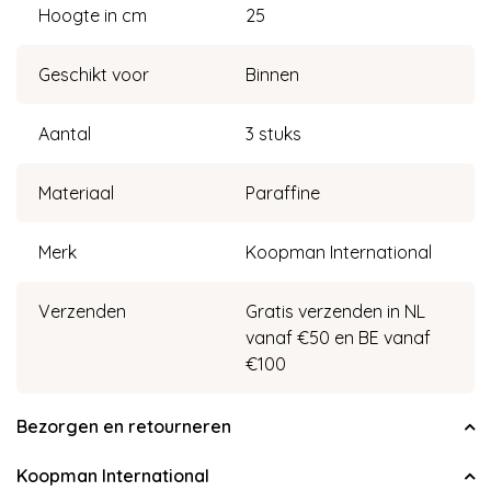
Hoogte in cm
25
Geschikt voor
Binnen
Aantal
3 stuks
Materiaal
Paraffine
Merk
Koopman International
Verzenden
Gratis verzenden in NL
vanaf €50 en BE vanaf
€100
Bezorgen en retourneren
Koopman International