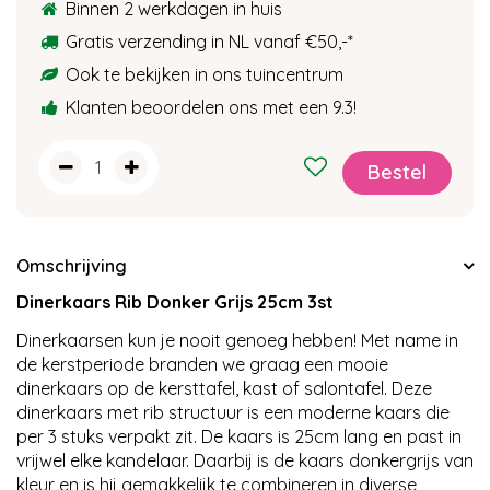
Binnen 2 werkdagen in huis
Gratis verzending in NL vanaf €50,-
*
Ook te bekijken in ons tuincentrum
Klanten beoordelen ons met een 9.3!
Omschrijving
Dinerkaars Rib Donker Grijs 25cm 3st
Dinerkaarsen kun je nooit genoeg hebben! Met name in
de kerstperiode branden we graag een mooie
dinerkaars op de kersttafel, kast of salontafel. Deze
dinerkaars met rib structuur is een moderne kaars die
per 3 stuks verpakt zit. De kaars is 25cm lang en past in
vrijwel elke kandelaar. Daarbij is de kaars donkergrijs van
kleur en is hij gemakkelijk te combineren in diverse