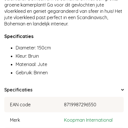
groene kamerplant! Ga voor dit gevlochten jute
vloerkleed en geniet gegarandeerd van sfeer in huis! Het
jute vloerkleed past perfect in een Scandinavisch,
Bohemian en landelijk interieur.
Specificaties
Diameter: 150cm
Kleur: Bruin
Materiaal: Jute
Gebruik: Binnen
Specificaties
EAN code
8719987296550
Merk
Koopman International