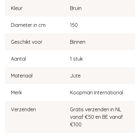
Kleur
Bruin
Diameter in cm
150
Geschikt voor
Binnen
Aantal
1 stuk
Materiaal
Jute
Merk
Koopman International
Verzenden
Gratis verzenden in NL
vanaf €50 en BE vanaf
€100