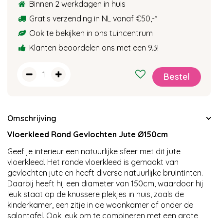
Binnen 2 werkdagen in huis
Gratis verzending in NL vanaf €50,-
*
Ook te bekijken in ons tuincentrum
Klanten beoordelen ons met een 9.3!
Omschrijving
Vloerkleed Rond Gevlochten Jute Ø150cm
Geef je interieur een natuurlijke sfeer met dit jute
vloerkleed. Het ronde vloerkleed is gemaakt van
gevlochten jute en heeft diverse natuurlijke bruintinten.
Daarbij heeft hij een diameter van 150cm, waardoor hij
leuk staat op de knussere plekjes in huis, zoals de
kinderkamer, een zitje in de woonkamer of onder de
salontafel. Ook leuk om te combineren met een grote,