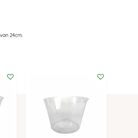
 van 24cm.