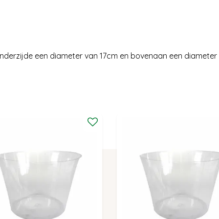
onderzijde een diameter van 17cm en bovenaan een diameter