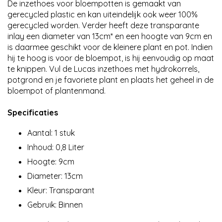
De inzethoes voor bloempotten is gemaakt van
gerecycled plastic en kan uiteindelijk ook weer 100%
gerecycled worden. Verder heeft deze transparante
inlay een diameter van 13cm* en een hoogte van 9cm en
is daarmee geschikt voor de kleinere plant en pot. Indien
hij te hoog is voor de bloempot, is hij eenvoudig op maat
te knippen. Vul de Lucas inzethoes met hydrokorrels,
potgrond en je favoriete plant en plaats het geheel in de
bloempot of plantenmand.
Specificaties
Aantal: 1 stuk
Inhoud: 0,8 Liter
Hoogte: 9cm
Diameter: 13cm
Kleur: Transparant
Gebruik: Binnen