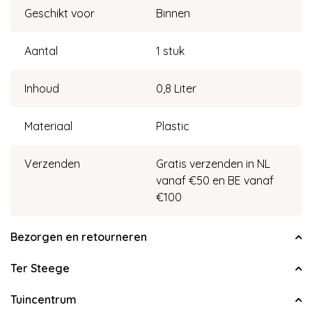
Geschikt voor
Binnen
Aantal
1 stuk
Inhoud
0,8 Liter
Materiaal
Plastic
Verzenden
Gratis verzenden in NL
vanaf €50 en BE vanaf
€100
Bezorgen en retourneren
Ter Steege
Tuincentrum