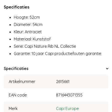
Specificaties
Hoogte: 52cm
Diameter: 54cm
Kleur: Antraciet
Materiaal: Kunststof
Serie: Capi Nature Rib NL Collectie
Garantie: 10 jaar Capi productiefouten garantie
Specificaties
Artikelnummer
2615661
EAN code
8716443071355
Merk
Capi Europe