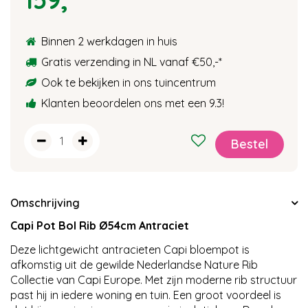
Binnen 2 werkdagen in huis
Gratis verzending in NL vanaf €50,-
*
Ook te bekijken in ons tuincentrum
Klanten beoordelen ons met een 9.3!
Omschrijving
Capi Pot Bol Rib Ø54cm Antraciet
Deze lichtgewicht antracieten Capi bloempot is
afkomstig uit de gewilde Nederlandse Nature Rib
Collectie van Capi Europe. Met zijn moderne rib structuur
past hij in iedere woning en tuin. Een groot voordeel is