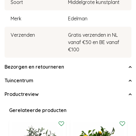
Soort
Middelgrote kunstplant
Merk
Edelman
Verzenden
Gratis verzenden in NL
vanaf €50 en BE vanaf
€100
Bezorgen en retourneren
Tuincentrum
Productreview
Gerelateerde producten