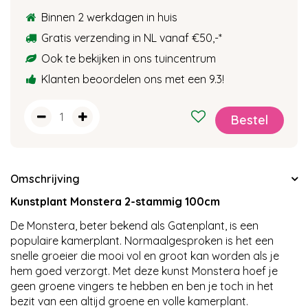
Binnen 2 werkdagen in huis
Gratis verzending in NL vanaf €50,-
*
Ook te bekijken in ons tuincentrum
Klanten beoordelen ons met een 9.3!
Omschrijving
Kunstplant Monstera 2-stammig 100cm
De Monstera, beter bekend als Gatenplant, is een
populaire kamerplant. Normaalgesproken is het een
snelle groeier die mooi vol en groot kan worden als je
hem goed verzorgt. Met deze kunst Monstera hoef je
geen groene vingers te hebben en ben je toch in het
bezit van een altijd groene en volle kamerplant.