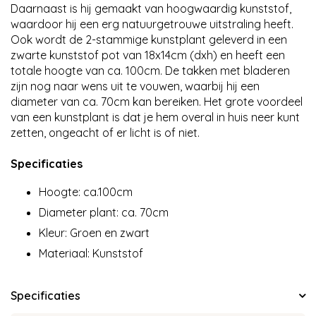
Daarnaast is hij gemaakt van hoogwaardig kunststof,
waardoor hij een erg natuurgetrouwe uitstraling heeft.
Ook wordt de 2-stammige kunstplant geleverd in een
zwarte kunststof pot van 18x14cm (dxh) en heeft een
totale hoogte van ca. 100cm. De takken met bladeren
zijn nog naar wens uit te vouwen, waarbij hij een
diameter van ca. 70cm kan bereiken. Het grote voordeel
van een kunstplant is dat je hem overal in huis neer kunt
zetten, ongeacht of er licht is of niet.
Specificaties
Hoogte: ca.100cm
Diameter plant: ca. 70cm
​Kleur: Groen en zwart
Materiaal: Kunststof
Specificaties