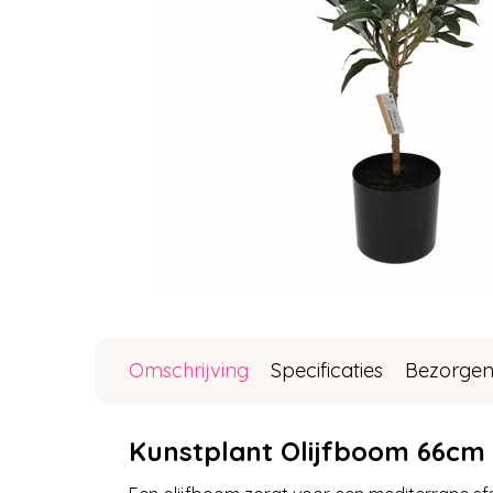
Omschrijving
Specificaties
Bezorgen
Kunstplant Olijfboom 66cm