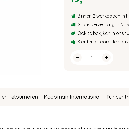
Binnen 2 werkdagen in h
Gratis verzending in NL 
Ook te bekijken in ons 
Klanten beoordelen ons 
 en retourneren
Koopman International
Tuincent