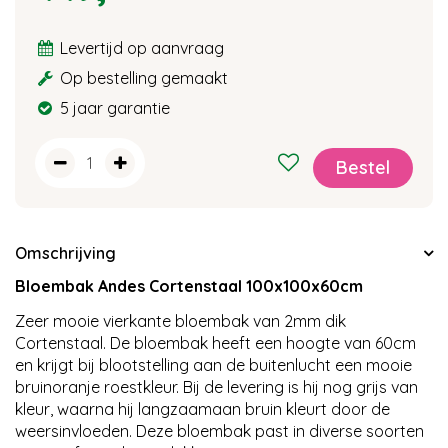
Levertijd op aanvraag
Op bestelling gemaakt
5 jaar garantie
Omschrijving
Bloembak Andes Cortenstaal 100x100x60cm
Zeer mooie vierkante bloembak van 2mm dik
Cortenstaal. De bloembak heeft een hoogte van 60cm
en krijgt bij blootstelling aan de buitenlucht een mooie
bruinoranje roestkleur. Bij de levering is hij nog grijs van
kleur, waarna hij langzaamaan bruin kleurt door de
weersinvloeden. Deze bloembak past in diverse soorten