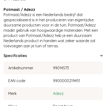
Potmaat / Adezz
Potmaat/Adezz is een Nederlands bedrijf dat
gespecialiseerd is in het produceren van eigentijdse
duurzame producten voor in de tuin. Potmaat/Adezz
maakt gebruik van hoogwaardige materialen. Met een
product van Potmaat/Adezz heb je een duurzaam
Nederlands product in handen wat zeker waarde zal
toevoegen aan je tuin of terras.
Specificaties
Artikelnummer
99014573
EAN code
9900000219451
Merk
Adezz