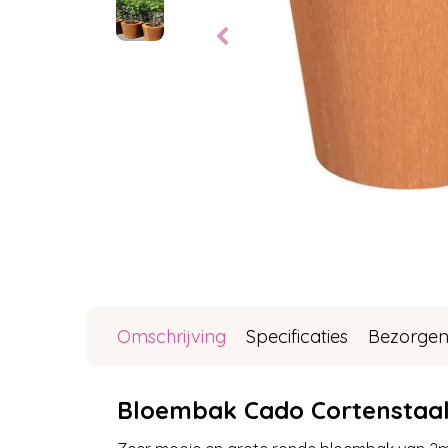
Omschrijving
Specificaties
Bezorgen
Bloembak Cado Cortenstaa