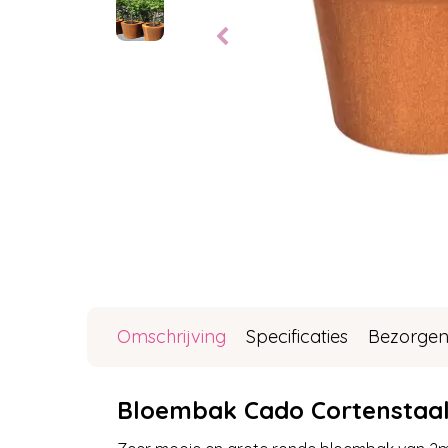
Omschrijving
Specificaties
Bezorgen
Bloembak Cado Cortenstaa