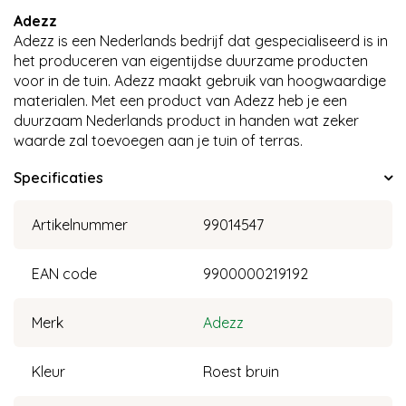
Adezz
Adezz is een Nederlands bedrijf dat gespecialiseerd is in
het produceren van eigentijdse duurzame producten
voor in de tuin. Adezz maakt gebruik van hoogwaardige
materialen. Met een product van Adezz heb je een
duurzaam Nederlands product in handen wat zeker
waarde zal toevoegen aan je tuin of terras.
Specificaties
Artikelnummer
99014547
EAN code
9900000219192
Merk
Adezz
Kleur
Roest bruin