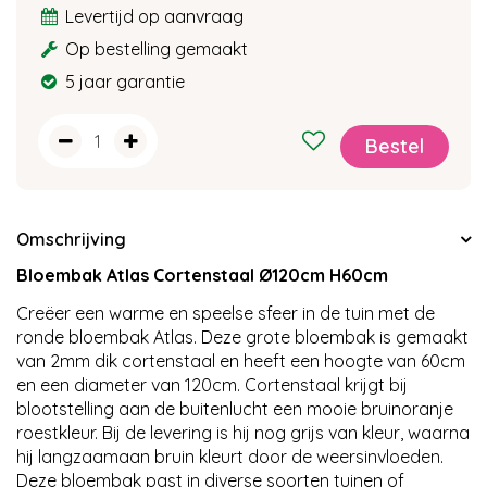
Levertijd op aanvraag
Op bestelling gemaakt
5 jaar garantie
Omschrijving
Bloembak Atlas Cortenstaal Ø120cm H60cm
Creëer een warme en speelse sfeer in de tuin met de
ronde bloembak Atlas. Deze grote bloembak is gemaakt
van 2mm dik cortenstaal en heeft een hoogte van 60cm
en een diameter van 120cm. Cortenstaal krijgt bij
blootstelling aan de buitenlucht een mooie bruinoranje
roestkleur. Bij de levering is hij nog grijs van kleur, waarna
hij langzaamaan bruin kleurt door de weersinvloeden.
Deze bloembak past in diverse soorten tuinen of