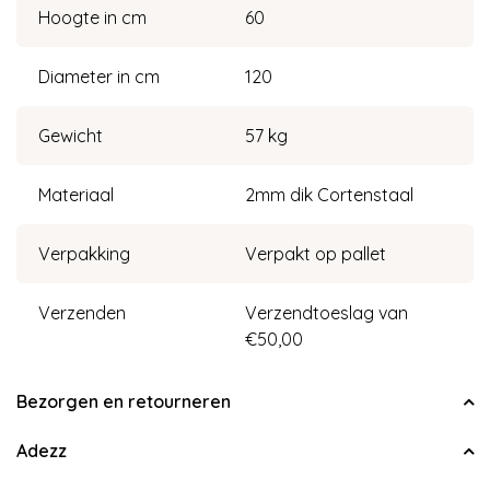
Hoogte in cm
60
Diameter in cm
120
Gewicht
57 kg
Materiaal
2mm dik Cortenstaal
Verpakking
Verpakt op pallet
Verzenden
Verzendtoeslag van
€50,00
Bezorgen en retourneren
Adezz