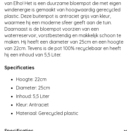
van Elho! Het is een duurzame bloempot die met eigen
windenergie is gemaakt van hoogwaardig gerecycled
plastic. Deze buitenpot is antraciet grijs van kleur,
waarmee hij een moderne sfeer geeft aan de tuin.
Daarnaast is de bloempot voorzien van een
waterreservoir, vorstbestendig en makkelijk schoon te
maken. Hij heeft een diameter van 25cm en een hoogte
van 22cm. Tevens is de pot 100% recyclebaar en heeft
hij een inhoud van 5,5 Liter.
Specificaties
Hoogte: 22cm
Diameter: 25cm
Inhoud: 5,5 Liter
Kleur: Antraciet
Materiaal: Gerecycled plastic
Specificaties