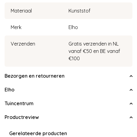
Materiaal
Kunststof
Merk
Elho
Verzenden
Gratis verzenden in NL
vanaf €50 en BE vanaf
€100
Bezorgen en retourneren
Elho
Tuincentrum
Productreview
Gerelateerde producten