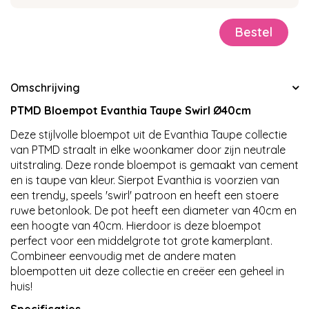
Omschrijving
PTMD Bloempot Evanthia Taupe Swirl Ø40cm
Deze stijlvolle bloempot uit de Evanthia Taupe collectie
van PTMD straalt in elke woonkamer door zijn neutrale
uitstraling. Deze ronde bloempot is gemaakt van cement
en is taupe van kleur. Sierpot Evanthia is voorzien van
een trendy, speels 'swirl' patroon en heeft een stoere
ruwe betonlook. De pot heeft een diameter van 40cm en
een hoogte van 40cm. Hierdoor is deze bloempot
perfect voor een middelgrote tot grote kamerplant.
Combineer eenvoudig met de andere maten
bloempotten uit deze collectie en creëer een geheel in
huis!