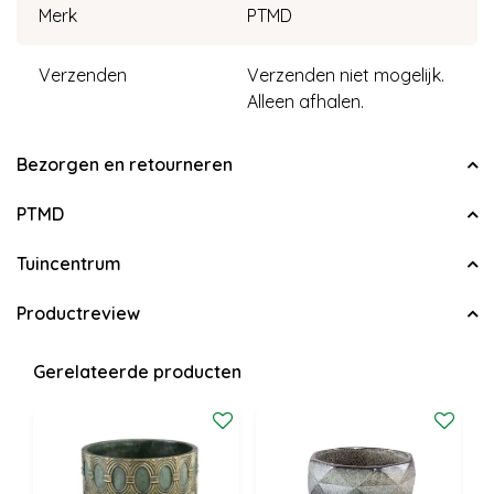
Merk
PTMD
Verzenden
Verzenden niet mogelijk.
Alleen afhalen.
Bezorgen en retourneren
PTMD
Tuincentrum
Productreview
Gerelateerde producten