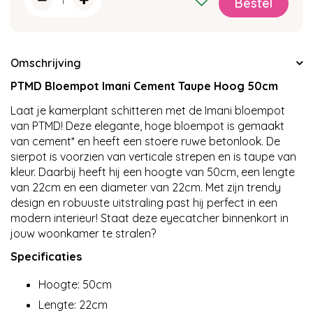
Omschrijving
PTMD Bloempot Imani Cement Taupe Hoog 50cm
Laat je kamerplant schitteren met de Imani bloempot
van PTMD! Deze elegante, hoge bloempot is gemaakt
van cement* en heeft een stoere ruwe betonlook. De
sierpot is voorzien van verticale strepen en is taupe van
kleur. Daarbij heeft hij een hoogte van 50cm, een lengte
van 22cm en een diameter van 22cm. Met zijn trendy
design en robuuste uitstraling past hij perfect in een
modern interieur! Staat deze eyecatcher binnenkort in
jouw woonkamer te stralen?
Specificaties
Hoogte: 50cm
Lengte: 22cm