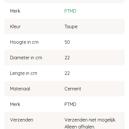
Merk
PTMD
Kleur
Taupe
Hoogte in cm
50
Diameter in cm
22
Lengte in cm
22
Materiaal
Cement
Merk
PTMD
Verzenden
Verzenden niet mogelijk.
Alleen afhalen.