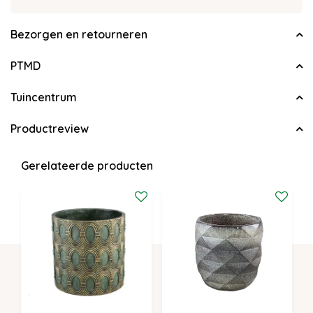
Bezorgen en retourneren
PTMD
Tuincentrum
Productreview
Gerelateerde producten