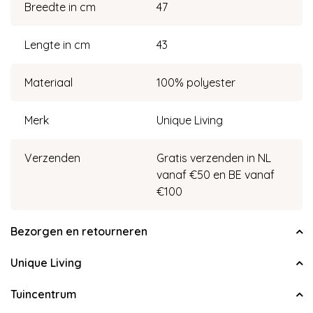
Breedte in cm
47
Lengte in cm
43
Materiaal
100% polyester
Merk
Unique Living
Verzenden
Gratis verzenden in NL
vanaf €50 en BE vanaf
€100
Bezorgen en retourneren
Unique Living
Tuincentrum