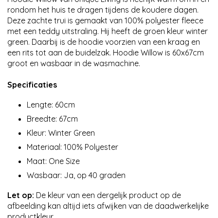
rondom het huis te dragen tijdens de koudere dagen.
Deze zachte trui is gemaakt van 100% polyester fleece
met een teddy uitstraling. Hij heeft de groen kleur winter
green. Daarbij is de hoodie voorzien van een kraag en
een rits tot aan de buidelzak. Hoodie Willow is 60x67cm
groot en wasbaar in de wasmachine.
Specificaties
Lengte: 60cm
Breedte: 67cm
Kleur: Winter Green
Materiaal: 100% Polyester
Maat: One Size
Wasbaar: Ja, op 40 graden
Let op:
De kleur van een dergelijk product op de
afbeelding kan altijd iets afwijken van de daadwerkelijke
productkleur.