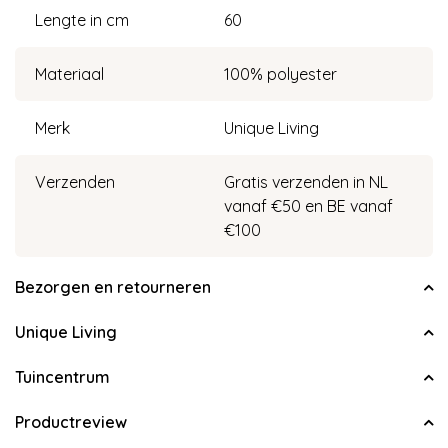
Lengte in cm
60
Materiaal
100% polyester
Merk
Unique Living
Verzenden
Gratis verzenden in NL
vanaf €50 en BE vanaf
€100
Bezorgen en retourneren
Unique Living
Tuincentrum
Productreview