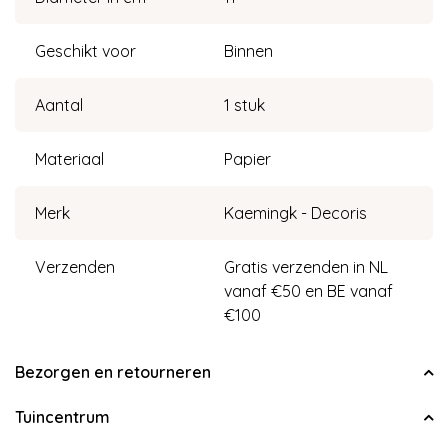
Geschikt voor
Binnen
Aantal
1 stuk
Materiaal
Papier
Merk
Kaemingk - Decoris
Verzenden
Gratis verzenden in NL
vanaf €50 en BE vanaf
€100
Bezorgen en retourneren
Tuincentrum