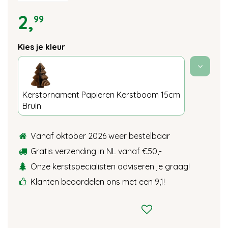
2
,
99
Kies je kleur
Kerstornament Papieren Kerstboom 15cm
Bruin
Vanaf oktober 2026 weer bestelbaar
Gratis verzending in NL vanaf €50,-
Onze kerstspecialisten adviseren je graag!
Klanten beoordelen ons met een 9,1!