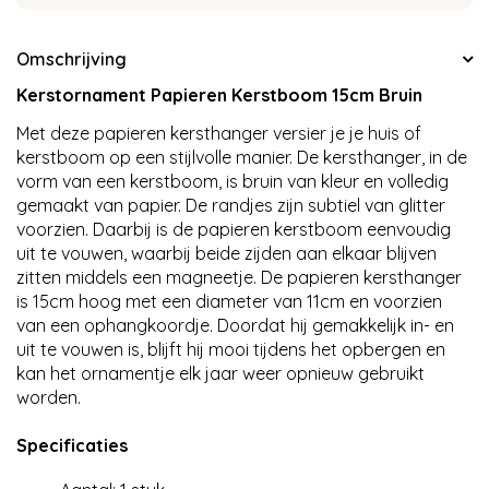
Omschrijving
Kerstornament Papieren Kerstboom 15cm Bruin
Met deze papieren kersthanger versier je je huis of
kerstboom op een stijlvolle manier. De kersthanger, in de
vorm van een kerstboom, is bruin van kleur en volledig
gemaakt van papier. De randjes zijn subtiel van glitter
voorzien. Daarbij is de papieren kerstboom eenvoudig
uit te vouwen, waarbij beide zijden aan elkaar blijven
zitten middels een magneetje. De papieren kersthanger
is 15cm hoog met een diameter van 11cm en voorzien
van een ophangkoordje. Doordat hij gemakkelijk in- en
uit te vouwen is, blijft hij mooi tijdens het opbergen en
kan het ornamentje elk jaar weer opnieuw gebruikt
worden.
Specificaties