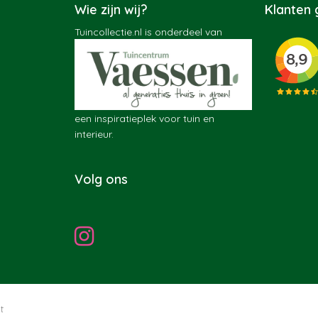
Wie zijn wij?
Klanten
Tuincollectie.nl is onderdeel van
een inspiratieplek voor tuin en
interieur.
Volg ons
t