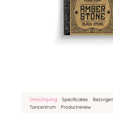
Omschrijving
Specificaties
Bezorgen
Tuincentrum
Productreview