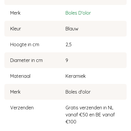
Merk
Boles D'olor
Kleur
Blauw
Hoogte in cm
2,5
Diameter in cm
9
Materiaal
Keramiek
Merk
Boles d'olor
Verzenden
Gratis verzenden in NL
vanaf €50 en BE vanaf
€100