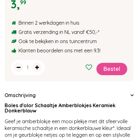
3
,
99
Binnen 2 werkdagen in huis
Gratis verzending in NL vanaf €50,-
*
Ook te bekijken in ons tuincentrum
Klanten beoordelen ons met een 9.3!
Omschrijving
Boles d'olor Schaaltje Amberblokjes Keramiek
Donkerblauw
Geef je amberblokje een mooi plekje met dit sfeervolle
keramische schaaltje in een donkerblauwe kleur*. Ideaal
om je geurblokje netjes op te leggen en op een stijlvolle